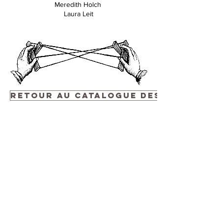
Meredith Holch
Laura Leit
Retour au Catalogue des Événemen