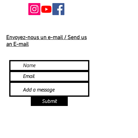
Envoyez-nous un e-mail / Send us
an E-mail
Submit