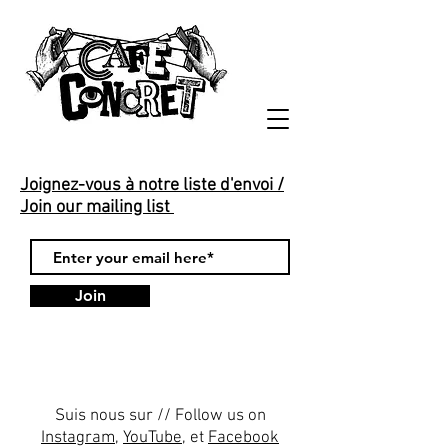
Joignez-vous à notre liste d'envoi /
Join our mailing list
Join
Suis nous sur // Follow us on
Instagram
,
YouTube
, et
Facebook