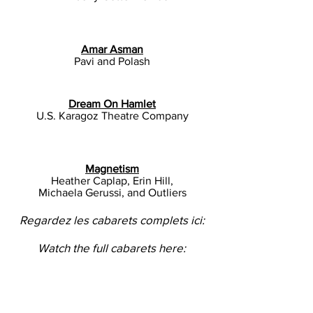
Amar Asman
Pavi and Polash
Dream On Hamlet
U.S. Karagoz Theatre Company
Magnetism
Heather Caplap, Erin Hill,
Michaela Gerussi, and Outliers
Regardez les cabarets complets ici:
Watch the full cabarets here: