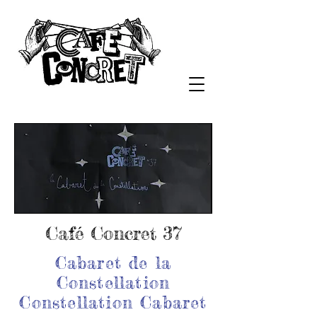
Café Concret 37
Cabaret de la
Constellation
Constellation Cabaret