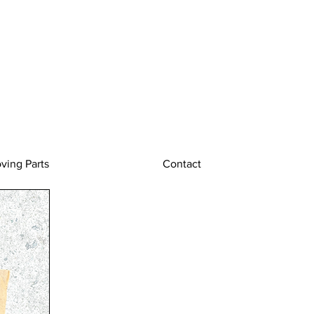
ving Parts
Contact