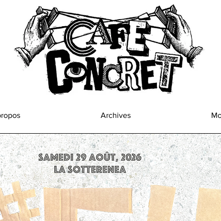
propos
Archives
Mo